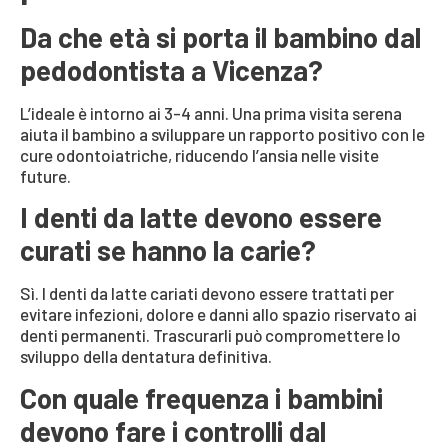
Da che età si porta il bambino dal
pedodontista a Vicenza?
L’ideale è intorno ai 3-4 anni. Una prima visita serena
aiuta il bambino a sviluppare un rapporto positivo con le
cure odontoiatriche, riducendo l’ansia nelle visite
future.
I denti da latte devono essere
curati se hanno la carie?
Sì. I denti da latte cariati devono essere trattati per
evitare infezioni, dolore e danni allo spazio riservato ai
denti permanenti. Trascurarli può compromettere lo
sviluppo della dentatura definitiva.
Con quale frequenza i bambini
devono fare i controlli dal