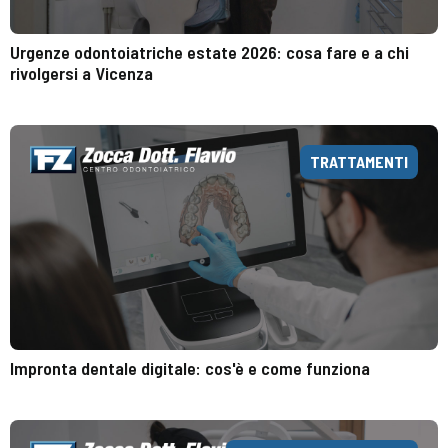
Urgenze odontoiatriche estate 2026: cosa fare e a chi
rivolgersi a Vicenza
TRATTAMENTI
Impronta dentale digitale: cos'è e come funziona