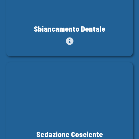
Sbiancamento Dentale
Sedazione Cosciente