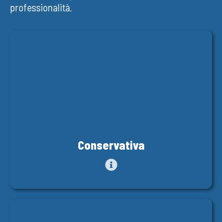
professionalità.
Conservativa