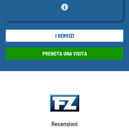
I SERVIZI
PRENOTA UNA VISITA
Recensioni