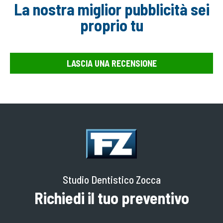
La nostra miglior pubblicità sei
proprio tu
LASCIA UNA RECENSIONE
Studio Dentistico Zocca
Richiedi il tuo preventivo