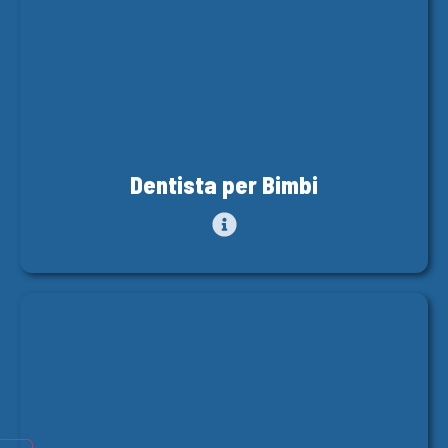
Dentista per Bimbi