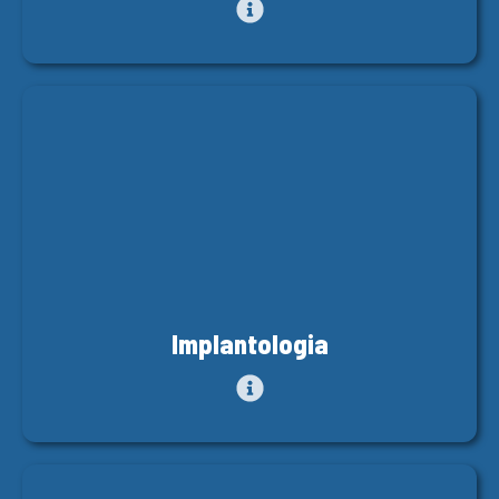
Implantologia