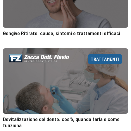
Gengive Ritirate: cause, sintomi e trattamenti efficaci
TRATTAMENTI
Devitalizzazione del dente: cos'è, quando farla e come
funziona