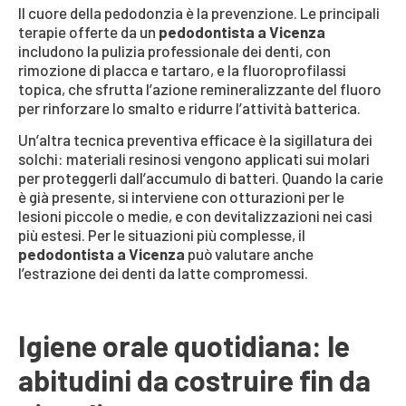
Il cuore della pedodonzia è la prevenzione. Le principali
terapie offerte da un
pedodontista a Vicenza
includono la pulizia professionale dei denti, con
rimozione di placca e tartaro, e la fluoroprofilassi
topica, che sfrutta l’azione remineralizzante del fluoro
per rinforzare lo smalto e ridurre l’attività batterica.
Un’altra tecnica preventiva efficace è la sigillatura dei
solchi: materiali resinosi vengono applicati sui molari
per proteggerli dall’accumulo di batteri. Quando la carie
è già presente, si interviene con otturazioni per le
lesioni piccole o medie, e con devitalizzazioni nei casi
più estesi. Per le situazioni più complesse, il
pedodontista a Vicenza
può valutare anche
l’estrazione dei denti da latte compromessi.
Igiene orale quotidiana: le
abitudini da costruire fin da