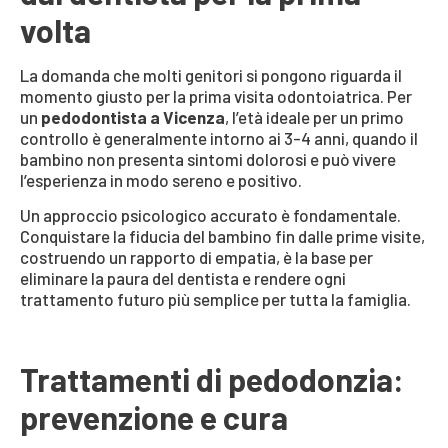
volta
La domanda che molti genitori si pongono riguarda il
momento giusto per la prima visita odontoiatrica. Per
un
pedodontista a Vicenza
, l’età ideale per un primo
controllo è generalmente intorno ai 3-4 anni, quando il
bambino non presenta sintomi dolorosi e può vivere
l’esperienza in modo sereno e positivo.
Un approccio psicologico accurato è fondamentale.
Conquistare la fiducia del bambino fin dalle prime visite,
costruendo un rapporto di empatia, è la base per
eliminare la paura del dentista e rendere ogni
trattamento futuro più semplice per tutta la famiglia.
Trattamenti di pedodonzia:
prevenzione e cura