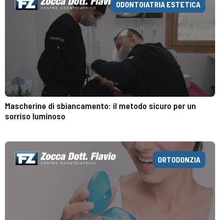
ODONTOIATRIA ESTETICA
Mascherine di sbiancamento: il metodo sicuro per un
sorriso luminoso
ORTODONZIA