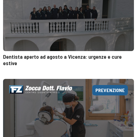
Dentista aperto ad agosto a Vicenza: urgenze e cure
estive
PREVENZIONE