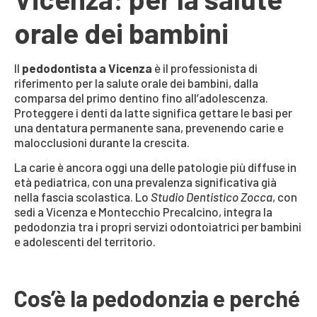
orale dei bambini
Il
pedodontista a Vicenza
è il professionista di
riferimento per la salute orale dei bambini, dalla
comparsa del primo dentino fino all’adolescenza.
Proteggere i denti da latte significa gettare le basi per
una dentatura permanente sana, prevenendo carie e
malocclusioni durante la crescita.
La carie è ancora oggi una delle patologie più diffuse in
età pediatrica, con una prevalenza significativa già
nella fascia scolastica. Lo
Studio Dentistico Zocca
, con
sedi a Vicenza e Montecchio Precalcino, integra la
pedodonzia tra i propri servizi odontoiatrici per bambini
e adolescenti del territorio.
Cos’è la pedodonzia e perché