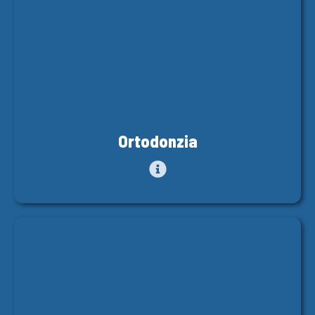
Ortodonzia