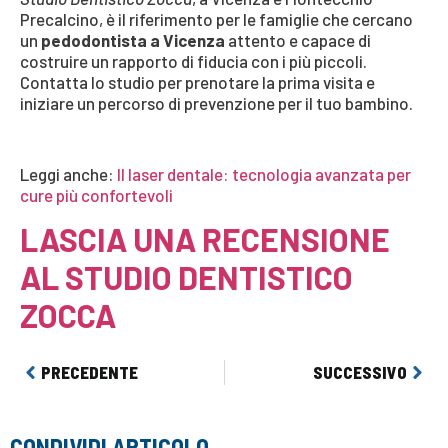
Precalcino, è il riferimento per le famiglie che cercano
un
pedodontista a Vicenza
attento e capace di
costruire un rapporto di fiducia con i più piccoli.
Contatta lo studio per prenotare la prima visita e
iniziare un percorso di prevenzione per il tuo bambino.
Leggi anche:
Il laser dentale: tecnologia avanzata per
cure più confortevoli
LASCIA UNA RECENSIONE
AL STUDIO DENTISTICO
ZOCCA
PRECEDENTE
SUCCESSIVO
CONDIVIDI ARTICOLO