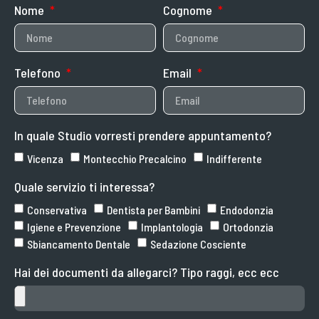
Nome
Cognome
Telefono
Email
In quale Studio vorresti prendere appuntamento?
Vicenza
Montecchio Precalcino
Indifferente
Quale servizio ti interessa?
Conservativa
Dentista per Bambini
Endodonzia
Igiene e Prevenzione
Implantologia
Ortodonzia
Sbiancamento Dentale
Sedazione Cosciente
Hai dei documenti da allegarci? Tipo raggi, ecc ecc