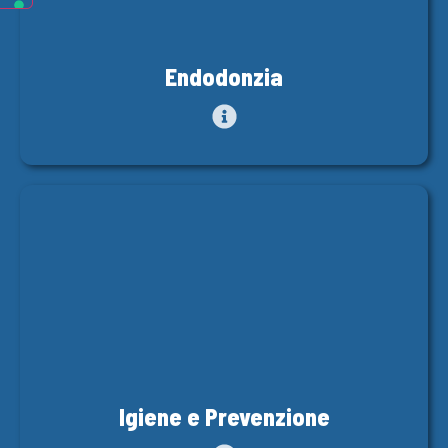
Endodonzia
Igiene e Prevenzione