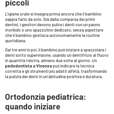
piccoli
L’igiene orale si insegna prima ancora che il bambino
sappia farlo da solo. Già dalla comparsa dei primi
dentini, i genitori devono pulire i denti con un panno
morbido o uno spazzolino dedicato, senza aspettare
che il bambino gestisca autonomamente la routine
quotidiana.
Dai tre anni in poi, il bambino può iniziare a spazzolare i
denti sotto supervisione, usando un dentifricio al fluoro
in quantità ridotta, almeno due volte al giorno. Un
pedodontista a Vicenza
può indicare la tecnica
corretta e gli strumenti più adatti all’età, trasformando
la pulizia dei denti in un’abitudine positiva e duratura.
Ortodonzia pediatrica:
quando iniziare