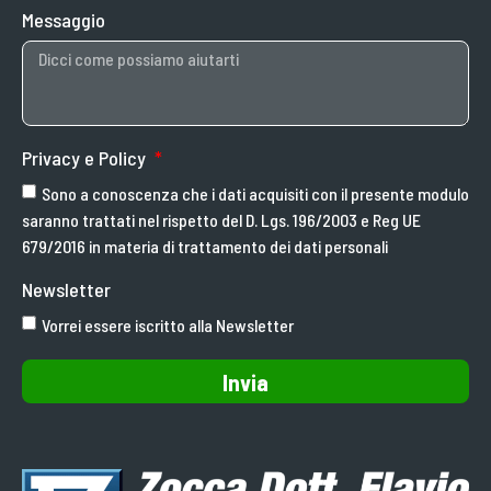
Messaggio
Privacy e Policy
Sono a conoscenza che i dati acquisiti con il presente modulo
saranno trattati nel rispetto del D. Lgs. 196/2003 e Reg UE
679/2016 in materia di trattamento dei dati personali
Newsletter
Vorrei essere iscritto alla Newsletter
Invia