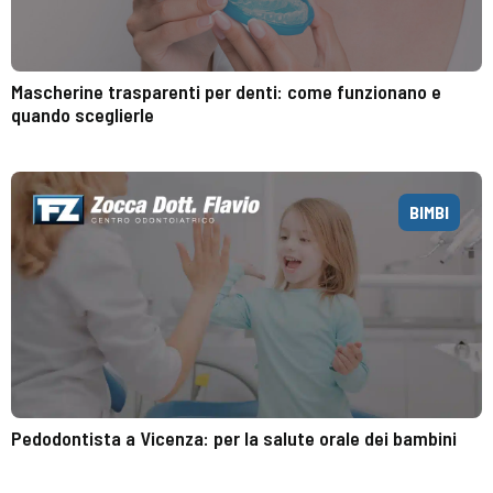
Mascherine trasparenti per denti: come funzionano e
quando sceglierle
BIMBI
Pedodontista a Vicenza: per la salute orale dei bambini