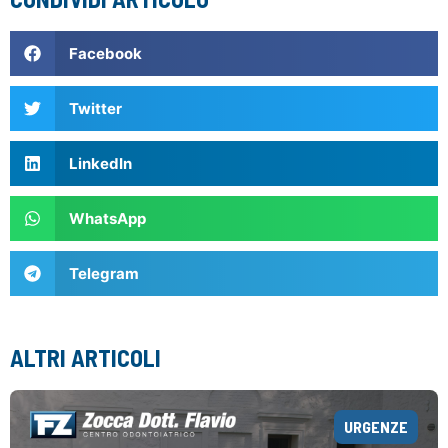
Facebook
Twitter
LinkedIn
WhatsApp
Telegram
ALTRI ARTICOLI
URGENZE