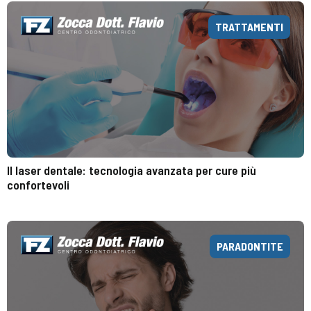
TRATTAMENTI
Il laser dentale: tecnologia avanzata per cure più
confortevoli
PARADONTITE