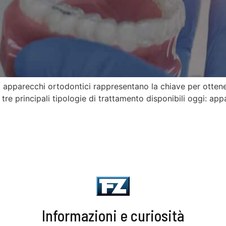
 apparecchi ortodontici rappresentano la chiave per ottene
re principali tipologie di trattamento disponibili oggi: appar
Informazioni e curiosità