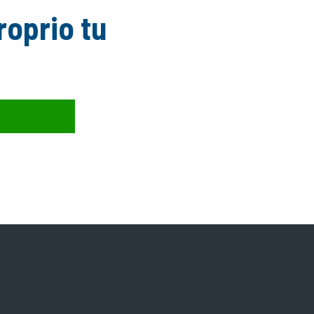
roprio tu