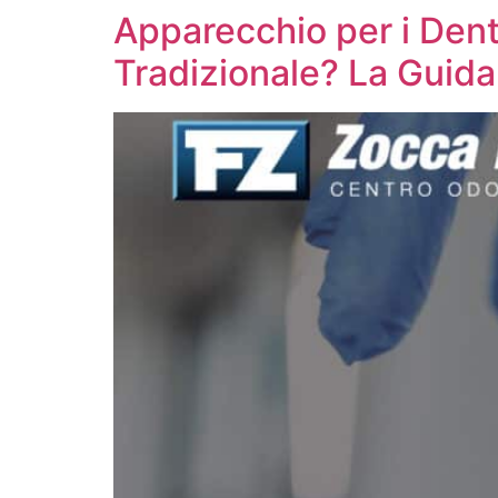
Apparecchio per i Dent
Tradizionale? La Guida 