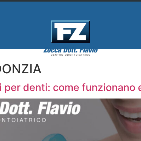
ONZIA
 per denti: come funzionano 