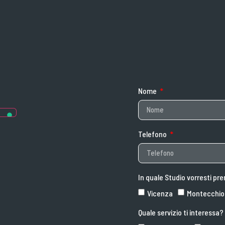
Nome
Telefono
In quale Studio vorresti 
Vicenza
Montecchio 
Quale servizio ti interessa?