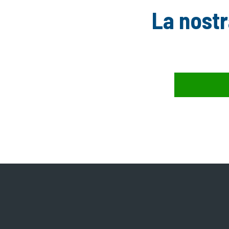
La nostr