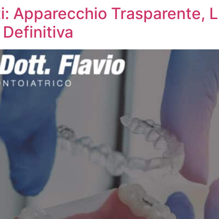
i: Apparecchio Trasparente, L
Definitiva