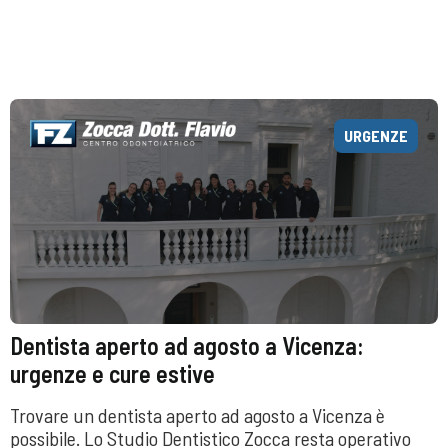
URGENZE
Dentista aperto ad agosto a Vicenza:
urgenze e cure estive
Trovare un dentista aperto ad agosto a Vicenza è
possibile. Lo Studio Dentistico Zocca resta operativo