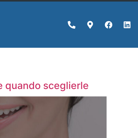
e quando sceglierle