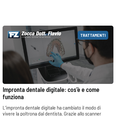
a
TRATTAMENTI
Impronta dentale digitale: cos'è e come
funziona
L'impronta dentale digitale ha cambiato il modo di
vivere la poltrona dal dentista. Grazie allo scanner