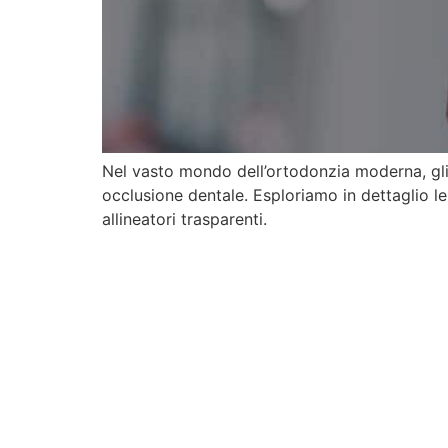
Nel vasto mondo dell’ortodonzia moderna, gli
occlusione dentale. Esploriamo in dettaglio le t
allineatori trasparenti.