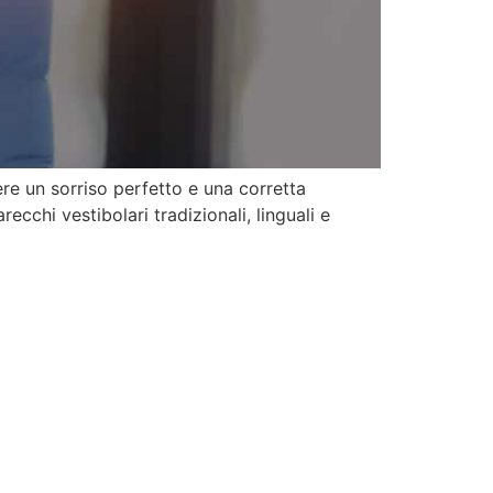
re un sorriso perfetto e una corretta
ecchi vestibolari tradizionali, linguali e