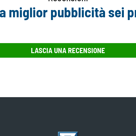
a miglior pubblicità sei p
LASCIA UNA RECENSIONE