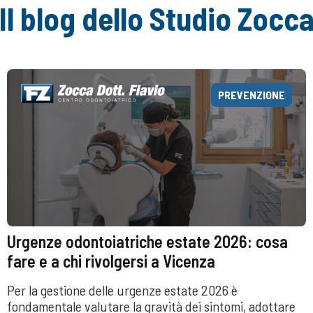
Il blog dello Studio Zocc
PREVENZIONE
Urgenze odontoiatriche estate 2026: cosa
fare e a chi rivolgersi a Vicenza
Per la gestione delle urgenze estate 2026 è
fondamentale valutare la gravità dei sintomi, adottare