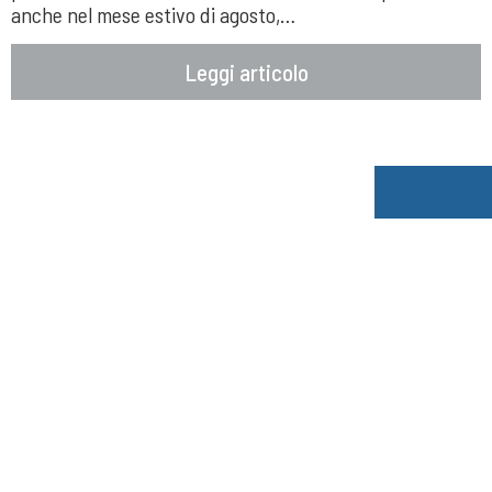
anche nel mese estivo di agosto,…
Leggi articolo