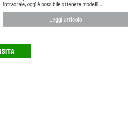
intraorale, oggi è possibile ottenere modelli…
Leggi articolo
ISITA