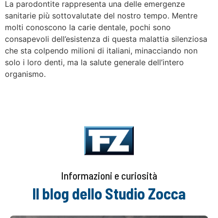
La parodontite rappresenta una delle emergenze
sanitarie più sottovalutate del nostro tempo. Mentre
molti conoscono la carie dentale, pochi sono
consapevoli dell’esistenza di questa malattia silenziosa
che sta colpendo milioni di italiani, minacciando non
solo i loro denti, ma la salute generale dell’intero
organismo.
Informazioni e curiosità
Il blog dello Studio Zocca