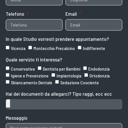
Telefono
Email
In quale Studio vorresti prendere appuntamento?
Vicenza
Montecchio Precalcino
Indifferente
Quale servizio ti interessa?
Conservativa
Dentista per Bambini
Endodonzia
Igiene e Prevenzione
Implantologia
Ortodonzia
Sbiancamento Dentale
Sedazione Cosciente
Hai dei documenti da allegarci? Tipo raggi, ecc ecc
Messaggio