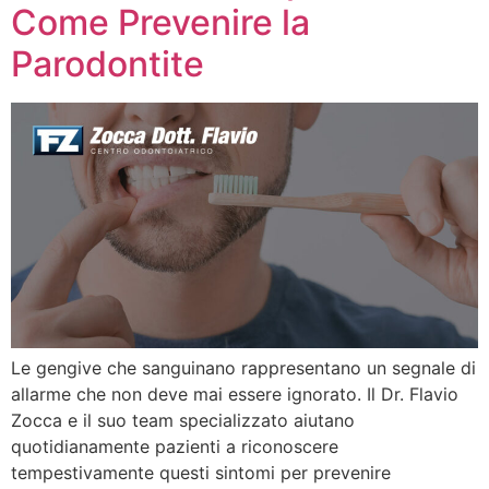
Come Prevenire la
Parodontite
Le gengive che sanguinano rappresentano un segnale di
allarme che non deve mai essere ignorato. Il Dr. Flavio
Zocca e il suo team specializzato aiutano
quotidianamente pazienti a riconoscere
tempestivamente questi sintomi per prevenire