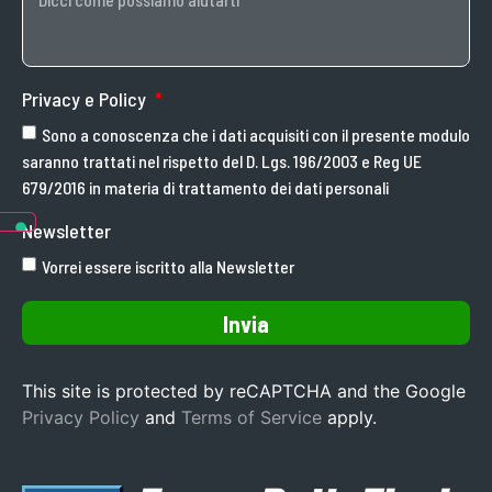
Privacy e Policy
Sono a conoscenza che i dati acquisiti con il presente modulo
saranno trattati nel rispetto del D. Lgs. 196/2003 e Reg UE
679/2016 in materia di trattamento dei dati personali
Newsletter
Vorrei essere iscritto alla Newsletter
Invia
This site is protected by reCAPTCHA and the Google
Privacy Policy
and
Terms of Service
apply.