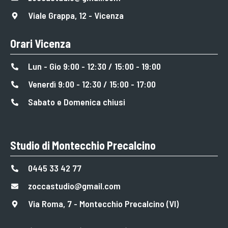
Viale Grappa, 12 - Vicenza
Orari Vicenza
Lun - Gio 9:00 - 12:30 / 15:00 - 19:00
Venerdì 9:00 - 12:30 / 15:00 - 17:00
Sabato e Domenica chiusi
Studio di Montecchio Precalcino
0445 33 42 77
zoccastudio@gmail.com
Via Roma, 7 - Montecchio Precalcino (VI)