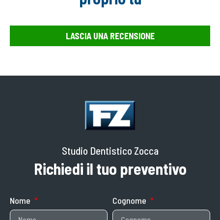
LASCIA UNA RECENSIONE
Studio Dentistico Zocca
Richiedi il tuo preventivo
Nome
Cognome