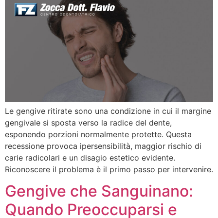
Le gengive ritirate sono una condizione in cui il margine
gengivale si sposta verso la radice del dente,
esponendo porzioni normalmente protette. Questa
recessione provoca ipersensibilità, maggior rischio di
carie radicolari e un disagio estetico evidente.
Riconoscere il problema è il primo passo per intervenire.
Gengive che Sanguinano:
Quando Preoccuparsi e