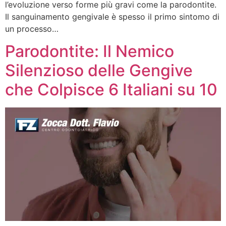
l’evoluzione verso forme più gravi come la parodontite.
Il sanguinamento gengivale è spesso il primo sintomo di
un processo…
Parodontite: Il Nemico
Silenzioso delle Gengive
che Colpisce 6 Italiani su 10