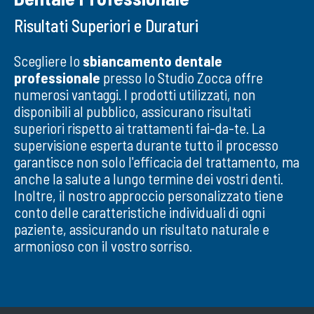
Risultati Superiori e Duraturi
Scegliere lo
sbiancamento dentale
professionale
presso lo Studio Zocca offre
numerosi vantaggi. I prodotti utilizzati, non
disponibili al pubblico, assicurano risultati
superiori rispetto ai trattamenti fai-da-te. La
supervisione esperta durante tutto il processo
garantisce non solo l'efficacia del trattamento, ma
anche la salute a lungo termine dei vostri denti.
Inoltre, il nostro approccio personalizzato tiene
conto delle caratteristiche individuali di ogni
paziente, assicurando un risultato naturale e
armonioso con il vostro sorriso.