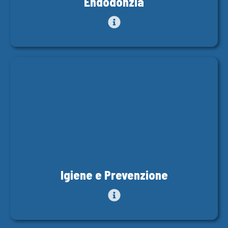
Endodonzia
Igiene e Prevenzione