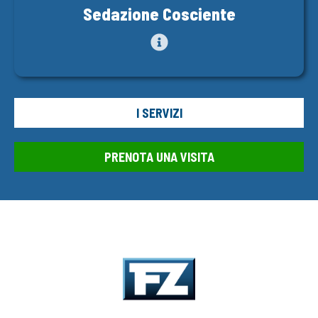
Sedazione Cosciente
I SERVIZI
PRENOTA UNA VISITA