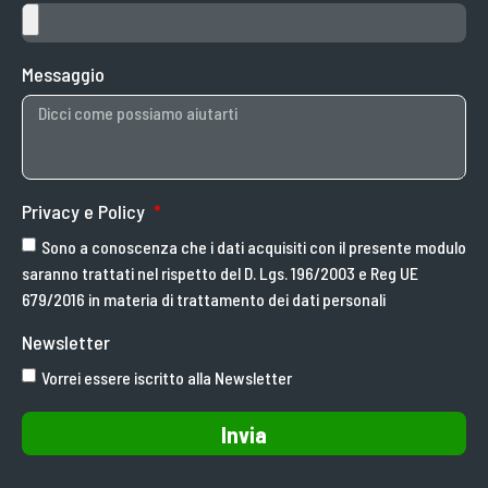
Messaggio
Privacy e Policy
Sono a conoscenza che i dati acquisiti con il presente modulo
saranno trattati nel rispetto del D. Lgs. 196/2003 e Reg UE
679/2016 in materia di trattamento dei dati personali
Newsletter
Vorrei essere iscritto alla Newsletter
Invia