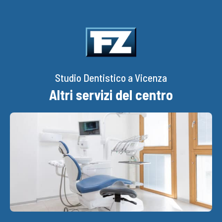
Studio Dentistico a Vicenza
Altri servizi del centro