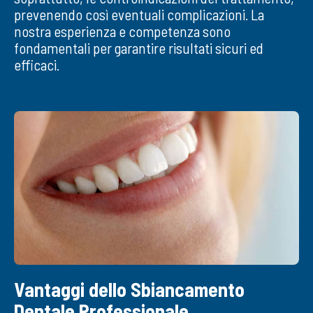
prevenendo così eventuali complicazioni. La
nostra esperienza e competenza sono
fondamentali per garantire risultati sicuri ed
efficaci.
Vantaggi dello Sbiancamento
Dentale Professionale