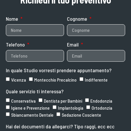
Nome
Cognome
Telefono
Email
In quale Studio vorresti prendere appuntamento?
Vicenza
Montecchio Precalcino
Indifferente
Quale servizio ti interessa?
Conservativa
Dentista per Bambini
Endodonzia
Igiene e Prevenzione
Implantologia
Ortodonzia
Sbiancamento Dentale
Sedazione Cosciente
Hai dei documenti da allegarci? Tipo raggi, ecc ecc