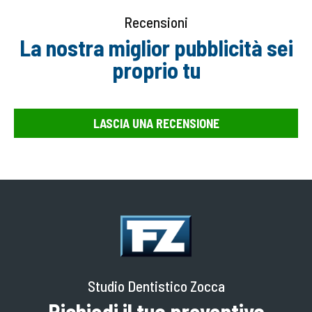
Recensioni
La nostra miglior pubblicità sei
proprio tu
LASCIA UNA RECENSIONE
Studio Dentistico Zocca
Richiedi il tuo preventivo