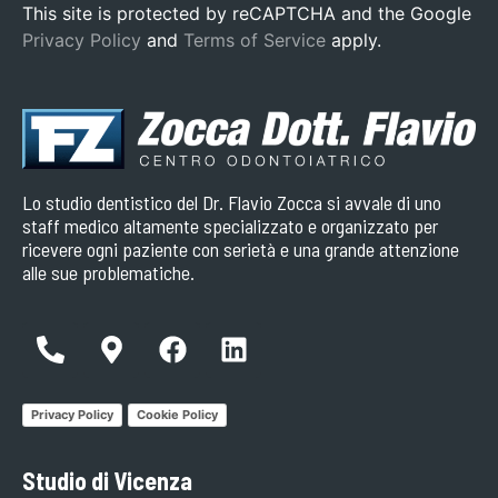
This site is protected by reCAPTCHA and the Google
Privacy Policy
and
Terms of Service
apply.
Lo studio dentistico del Dr. Flavio Zocca si avvale di uno
staff medico altamente specializzato e organizzato per
ricevere ogni paziente con serietà e una grande attenzione
alle sue problematiche.
Privacy Policy
Cookie Policy
Studio di Vicenza