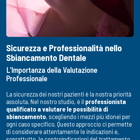
Sicurezza e Professionalità nello
Sbiancamento Dentale
L'Importanza della Valutazione
Professionale
La sicurezza dei nostri pazienti è la nostra priorità
assoluta. Nel nostro studio, è il
professionista
qualificato a valutare le possibilità di
sbiancamento
, scegliendo i mezzi più idonei per
ogni caso specifico. Questo approccio ci permette
di considerare attentamente le indicazioni e,
soprattutto, le controindicazioni del trattamento,