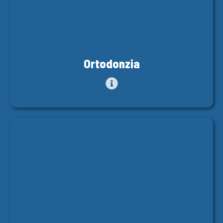
Ortodonzia