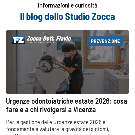
Informazioni e curiosità
Il blog dello Studio Zocca
PREVENZIONE
Urgenze odontoiatriche estate 2026: cosa
fare e a chi rivolgersi a Vicenza
Per la gestione delle urgenze estate 2026 è
fondamentale valutare la gravità dei sintomi,