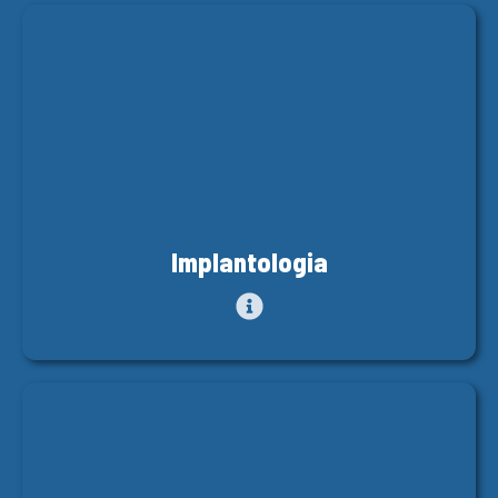
Implantologia