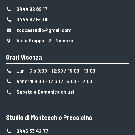
0444 92 89 17
0444 87 54 00
zoccastudio@gmail.com
Viale Grappa, 12 - Vicenza
Orari Vicenza
Lun - Gio 9:00 - 12:30 / 15:00 - 19:00
Venerdì 9:00 - 12:30 / 15:00 - 17:00
Sabato e Domenica chiusi
Studio di Montecchio Precalcino
0445 33 42 77