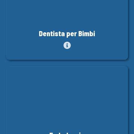
Dentista per Bimbi