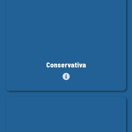
Conservativa