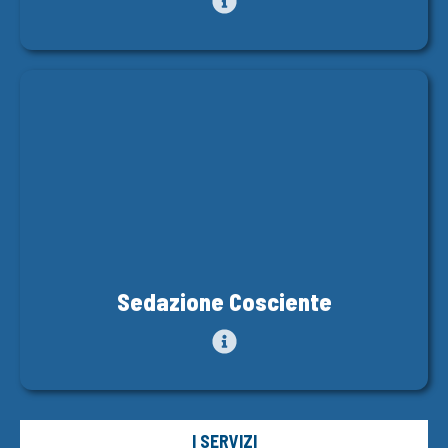
Sedazione Cosciente
I SERVIZI