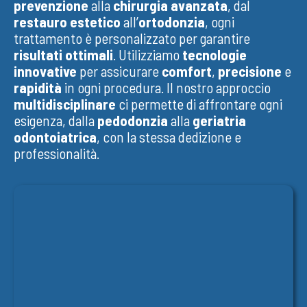
prevenzione
alla
chirurgia avanzata
, dal
restauro estetico
all’
ortodonzia
, ogni
trattamento è personalizzato per garantire
risultati ottimali
. Utilizziamo
tecnologie
innovative
per assicurare
comfort
,
precisione
e
rapidità
in ogni procedura. Il nostro approccio
multidisciplinare
ci permette di affrontare ogni
esigenza, dalla
pedodonzia
alla
geriatria
odontoiatrica
, con la stessa dedizione e
professionalità.