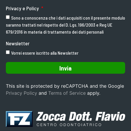
Privacy e Policy
Sono a conoscenza che i dati acquisiti con il presente modulo
saranno trattati nel rispetto del D. Lgs. 196/2003 e Reg UE
679/2016 in materia di trattamento dei dati personali
Newsletter
Vorrei essere iscritto alla Newsletter
Invia
This site is protected by reCAPTCHA and the Google
Privacy Policy
and
Terms of Service
apply.