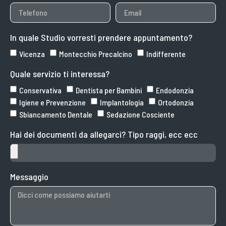
In quale Studio vorresti prendere appuntamento?
Vicenza
Montecchio Precalcino
Indifferente
Quale servizio ti interessa?
Conservativa
Dentista per Bambini
Endodonzia
Igiene e Prevenzione
Implantologia
Ortodonzia
Sbiancamento Dentale
Sedazione Cosciente
Hai dei documenti da allegarci? Tipo raggi, ecc ecc
Messaggio