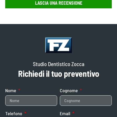
LASCIA UNA RECENSIONE
Studio Dentistico Zocca
Richiedi il tuo preventivo
Nome
Cognome
Telefono
Email