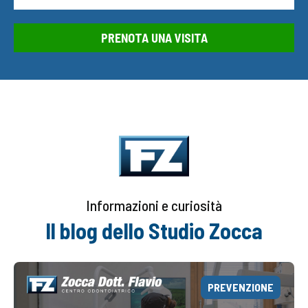
PRENOTA UNA VISITA
Informazioni e curiosità
Il blog dello Studio Zocca
PREVENZIONE