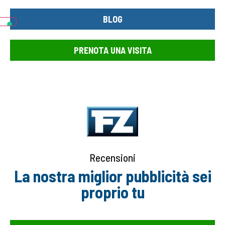
BLOG
PRENOTA UNA VISITA
Recensioni
La nostra miglior pubblicità sei
proprio tu