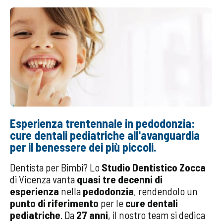
Esperienza trentennale in pedodonzia:
cure dentali pediatriche all'avanguardia
per il benessere dei più piccoli.
Dentista per Bimbi? Lo
Studio Dentistico Zocca
di Vicenza vanta
quasi tre decenni di
esperienza
nella
pedodonzia
, rendendolo un
punto di riferimento
per le
cure dentali
pediatriche
. Da
27 anni
, il nostro team si dedica