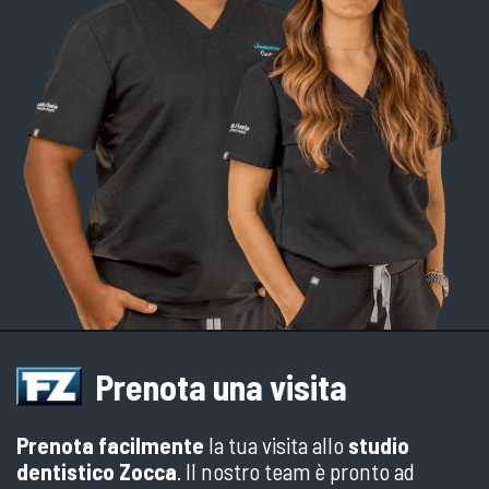
Prenota una visita
Prenota facilmente
la tua visita allo
studio
dentistico Zocca
. Il nostro team è pronto ad