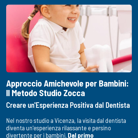
Approccio Amichevole per Bambini:
Il Metodo Studio Zocca
Creare un'Esperienza Positiva dal Dentista
Nel nostro studio a Vicenza, la visita dal dentista
diventa un'esperienza rilassante e persino
divertente per i bambini.
Dal primo