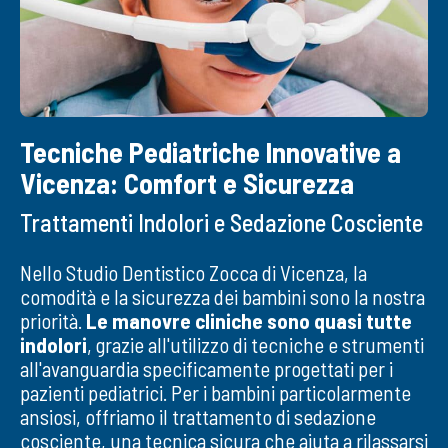
Tecniche Pediatriche Innovative a
Vicenza: Comfort e Sicurezza
Trattamenti Indolori e Sedazione Cosciente
Nello Studio Dentistico Zocca di Vicenza, la
comodità e la sicurezza dei bambini sono la nostra
priorità.
Le manovre cliniche sono quasi tutte
indolori
, grazie all'utilizzo di tecniche e strumenti
all'avanguardia specificamente progettati per i
pazienti pediatrici. Per i bambini particolarmente
ansiosi, offriamo il trattamento di sedazione
cosciente, una tecnica sicura che aiuta a rilassarsi