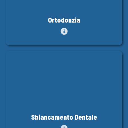
Ortodonzia
Sbiancamento Dentale