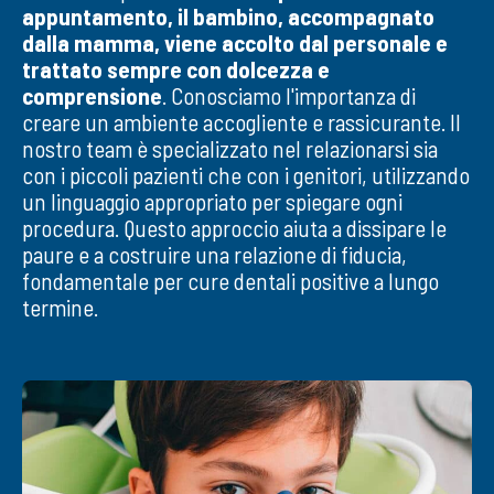
appuntamento, il bambino, accompagnato
dalla mamma, viene accolto dal personale e
trattato sempre con dolcezza e
comprensione
. Conosciamo l'importanza di
creare un ambiente accogliente e rassicurante. Il
nostro team è specializzato nel relazionarsi sia
con i piccoli pazienti che con i genitori, utilizzando
un linguaggio appropriato per spiegare ogni
procedura. Questo approccio aiuta a dissipare le
paure e a costruire una relazione di fiducia,
fondamentale per cure dentali positive a lungo
termine.