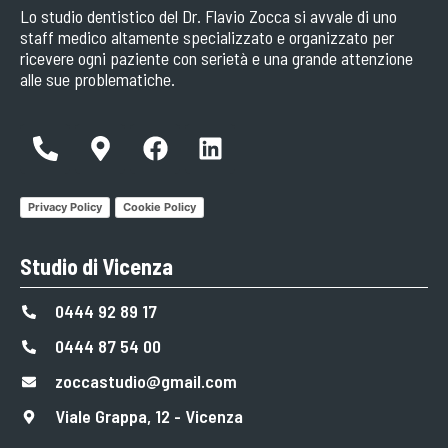
Lo studio dentistico del Dr. Flavio Zocca si avvale di uno
staff medico altamente specializzato e organizzato per
ricevere ogni paziente con serietà e una grande attenzione
alle sue problematiche.
Privacy Policy
Cookie Policy
Studio di Vicenza
0444 92 89 17
0444 87 54 00
zoccastudio@gmail.com
Viale Grappa, 12 - Vicenza