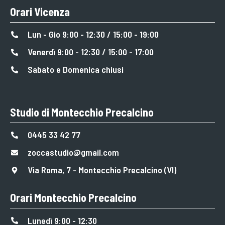
Orari Vicenza
Lun - Gio 9:00 - 12:30 / 15:00 - 19:00
Venerdì 9:00 - 12:30 / 15:00 - 17:00
Sabato e Domenica chiusi
Studio di Montecchio Precalcino
0445 33 42 77
zoccastudio@gmail.com
Via Roma, 7 - Montecchio Precalcino (VI)
Orari Montecchio Precalcino
Lunedì 9:00 - 12:30