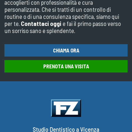
accoglierti con professionalità e cura
personalizzata. Che si tratti di un controllo di
routine o di una consulenza specifica, siamo qui
per te.
Contattaci oggi
e fai il primo passo verso
un sorriso sano e splendente.
CHIAMA ORA
PRENOTA UNA VISITA
Studio Dentistico a Vicenza