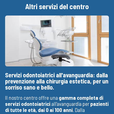
Altri servizi del centro
Servizi odontoiatrici all'avanguardia: dalla
prevenzione alla chirurgia estetica, per un
sorriso sano e bello.
Il nostro centro offre una
gamma completa di
servizi odontoiatrici
all’avanguardia per
pazienti
di tutte le età, dai 0 ai 100 anni
. Dalla