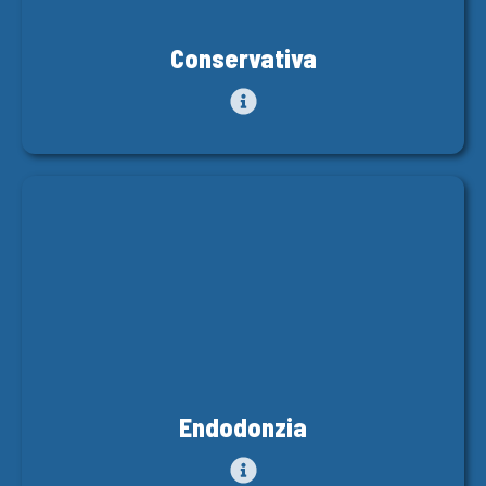
Conservativa
Endodonzia