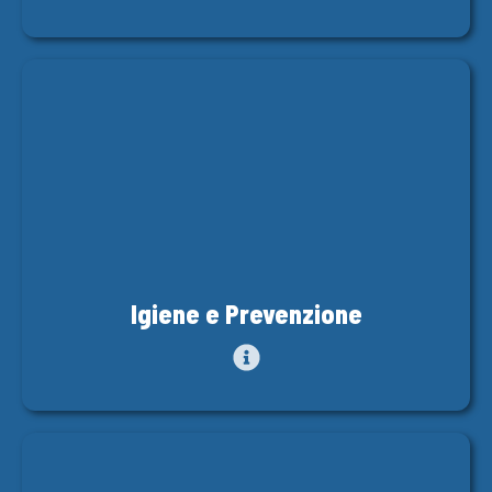
Igiene e Prevenzione