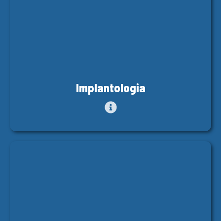
Implantologia