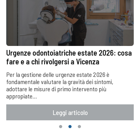
Urgenze odontoiatriche estate 2026: cosa
fare e a chi rivolgersi a Vicenza
Per la gestione delle urgenze estate 2026 è
fondamentale valutare la gravità dei sintomi,
adottare le misure di primo intervento più
appropiate…
Leggi articolo
1
2
3