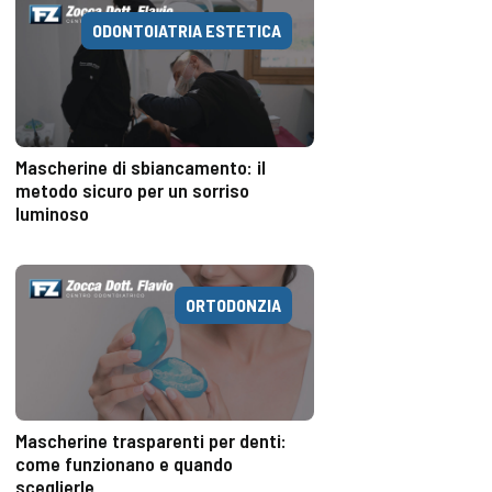
ODONTOIATRIA ESTETICA
Mascherine di sbiancamento: il
metodo sicuro per un sorriso
luminoso
ORTODONZIA
Mascherine trasparenti per denti:
come funzionano e quando
sceglierle