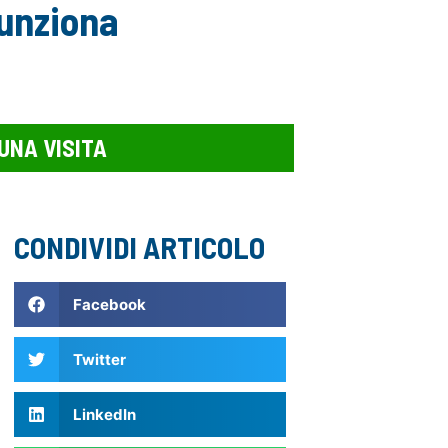
funziona
UNA VISITA
CONDIVIDI ARTICOLO
Facebook
Twitter
LinkedIn