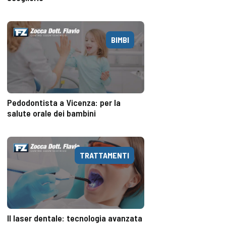
BIMBI
Pedodontista a Vicenza: per la
salute orale dei bambini
TRATTAMENTI
Il laser dentale: tecnologia avanzata