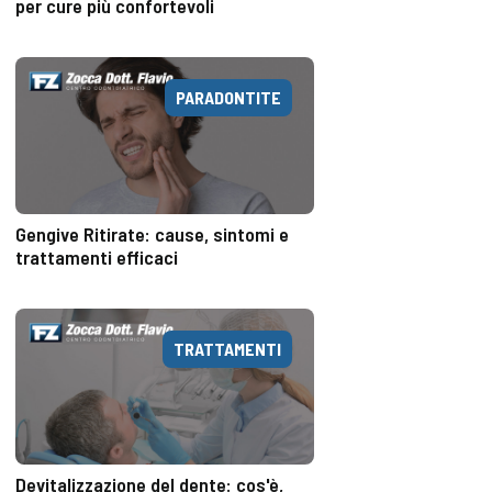
per cure più confortevoli
PARADONTITE
Gengive Ritirate: cause, sintomi e
trattamenti efficaci
TRATTAMENTI
Devitalizzazione del dente: cos'è,