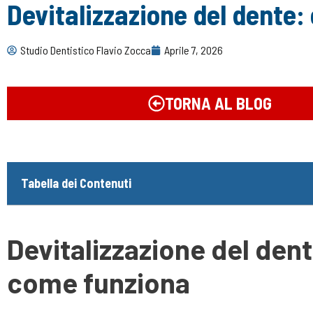
Devitalizzazione del dente:
Studio Dentistico Flavio Zocca
Aprile 7, 2026
TORNA AL BLOG
Tabella dei Contenuti
Devitalizzazione del dent
come funziona