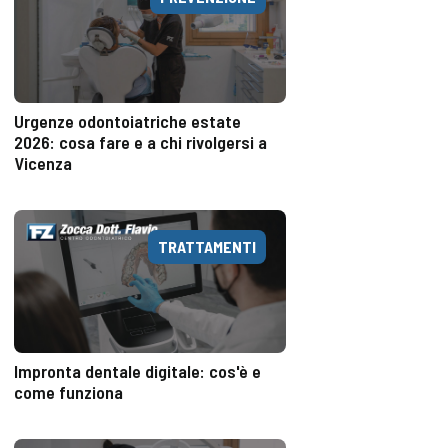
Urgenze odontoiatriche estate
2026: cosa fare e a chi rivolgersi a
Vicenza
TRATTAMENTI
Impronta dentale digitale: cos'è e
come funziona