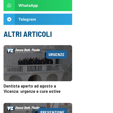
WhatsApp
Telegram
ALTRI ARTICOLI
URGENZE
Dentista aperto ad agosto a
Vicenza: urgenze e cure estive
PREVENZIONE